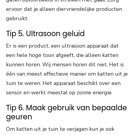
ervoor dat je alleen diervriendelijke producten
gebruikt.
Tip 5. Ultrasoon geluid
Er is een product, een ultrasoon apparaat dat
een hele hoge toon afgeeft, die alleen katten
kunnen horen. Wij mensen horen dit niet. Het is
één van meest effectieve manier om katten uit je
tuin te weren. Het apparaat beschikt over een
sensor en werkt meestal op zonne energie.
Tip 6. Maak gebruik van bepaalde
geuren
Om katten uit je tuin te verjagen kun je ook