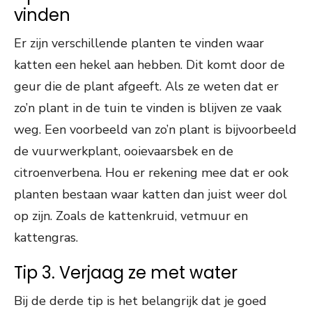
vinden
Er zijn verschillende planten te vinden waar
katten een hekel aan hebben. Dit komt door de
geur die de plant afgeeft. Als ze weten dat er
zo’n plant in de tuin te vinden is blijven ze vaak
weg. Een voorbeeld van zo’n plant is bijvoorbeeld
de vuurwerkplant, ooievaarsbek en de
citroenverbena. Hou er rekening mee dat er ook
planten bestaan waar katten dan juist weer dol
op zijn. Zoals de kattenkruid, vetmuur en
kattengras.
Tip 3. Verjaag ze met water
Bij de derde tip is het belangrijk dat je goed