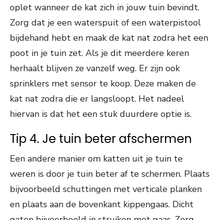
oplet wanneer de kat zich in jouw tuin bevindt.
Zorg dat je een waterspuit of een waterpistool
bijdehand hebt en maak de kat nat zodra het een
poot in je tuin zet. Als je dit meerdere keren
herhaalt blijven ze vanzelf weg. Er zijn ook
sprinklers met sensor te koop. Deze maken de
kat nat zodra die er langsloopt. Het nadeel
hiervan is dat het een stuk duurdere optie is.
Tip 4. Je tuin beter afschermen
Een andere manier om katten uit je tuin te
weren is door je tuin beter af te schermen. Plaats
bijvoorbeeld schuttingen met verticale planken
en plaats aan de bovenkant kippengaas. Dicht
gaten bijvoorbeeld in struiken met gaas. Zorg