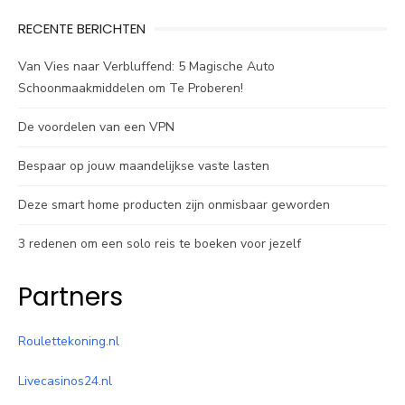
RECENTE BERICHTEN
Van Vies naar Verbluffend: 5 Magische Auto
Schoonmaakmiddelen om Te Proberen!
De voordelen van een VPN
Bespaar op jouw maandelijkse vaste lasten
Deze smart home producten zijn onmisbaar geworden
3 redenen om een solo reis te boeken voor jezelf
Partners
Roulettekoning.nl
Livecasinos24.nl