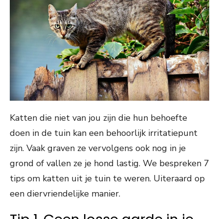
Katten die niet van jou zijn die hun behoefte
doen in de tuin kan een behoorlijk irritatiepunt
zijn. Vaak graven ze vervolgens ook nog in je
grond of vallen ze je hond lastig. We bespreken 7
tips om katten uit je tuin te weren. Uiteraard op
een diervriendelijke manier.