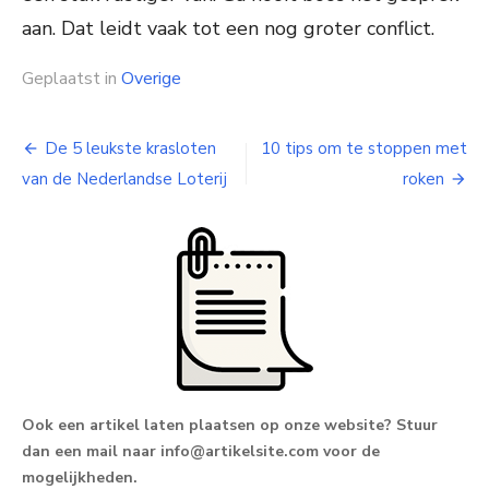
aan. Dat leidt vaak tot een nog groter conflict.
Geplaatst in
Overige
De 5 leukste krasloten
10 tips om te stoppen met
Bericht
van de Nederlandse Loterij
roken
navigatie
Ook een artikel laten plaatsen op onze website? Stuur
dan een mail naar
info@artikelsite.com
voor de
mogelijkheden.