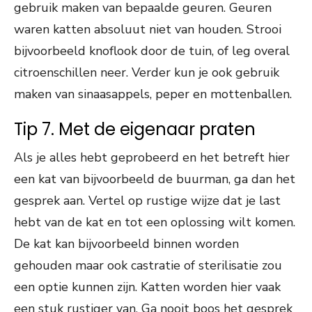
gebruik maken van bepaalde geuren. Geuren
waren katten absoluut niet van houden. Strooi
bijvoorbeeld knoflook door de tuin, of leg overal
citroenschillen neer. Verder kun je ook gebruik
maken van sinaasappels, peper en mottenballen.
Tip 7. Met de eigenaar praten
Als je alles hebt geprobeerd en het betreft hier
een kat van bijvoorbeeld de buurman, ga dan het
gesprek aan. Vertel op rustige wijze dat je last
hebt van de kat en tot een oplossing wilt komen.
De kat kan bijvoorbeeld binnen worden
gehouden maar ook castratie of sterilisatie zou
een optie kunnen zijn. Katten worden hier vaak
een stuk rustiger van. Ga nooit boos het gesprek