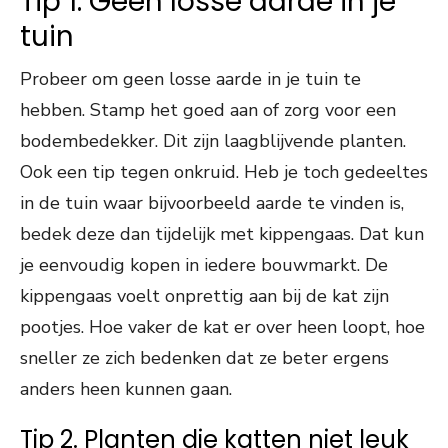
Tip 1. Geen losse aarde in je
tuin
Probeer om geen losse aarde in je tuin te
hebben. Stamp het goed aan of zorg voor een
bodembedekker. Dit zijn laagblijvende planten.
Ook een tip tegen onkruid. Heb je toch gedeeltes
in de tuin waar bijvoorbeeld aarde te vinden is,
bedek deze dan tijdelijk met kippengaas. Dat kun
je eenvoudig kopen in iedere bouwmarkt. De
kippengaas voelt onprettig aan bij de kat zijn
pootjes. Hoe vaker de kat er over heen loopt, hoe
sneller ze zich bedenken dat ze beter ergens
anders heen kunnen gaan.
Tip 2. Planten die katten niet leuk