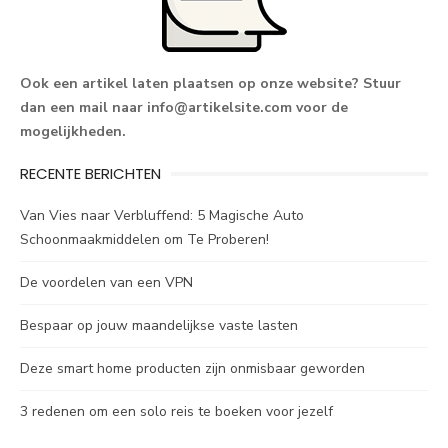
Ook een artikel laten plaatsen op onze website? Stuur
dan een mail naar
info@artikelsite.com
voor de
mogelijkheden.
RECENTE BERICHTEN
Van Vies naar Verbluffend: 5 Magische Auto
Schoonmaakmiddelen om Te Proberen!
De voordelen van een VPN
Bespaar op jouw maandelijkse vaste lasten
Deze smart home producten zijn onmisbaar geworden
3 redenen om een solo reis te boeken voor jezelf