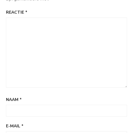
REACTIE
*
NAAM
*
E-MAIL
*