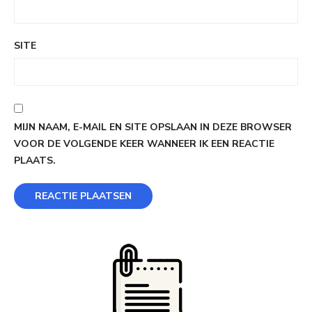
SITE
MIJN NAAM, E-MAIL EN SITE OPSLAAN IN DEZE BROWSER
VOOR DE VOLGENDE KEER WANNEER IK EEN REACTIE
PLAATS.