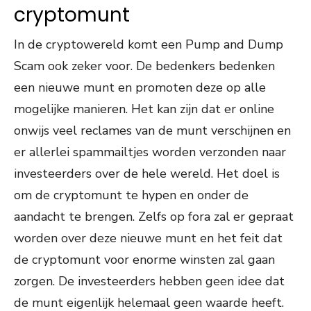
cryptomunt
In de cryptowereld komt een Pump and Dump
Scam ook zeker voor. De bedenkers bedenken
een nieuwe munt en promoten deze op alle
mogelijke manieren. Het kan zijn dat er online
onwijs veel reclames van de munt verschijnen en
er allerlei spammailtjes worden verzonden naar
investeerders over de hele wereld. Het doel is
om de cryptomunt te hypen en onder de
aandacht te brengen. Zelfs op fora zal er gepraat
worden over deze nieuwe munt en het feit dat
de cryptomunt voor enorme winsten zal gaan
zorgen. De investeerders hebben geen idee dat
de munt eigenlijk helemaal geen waarde heeft.