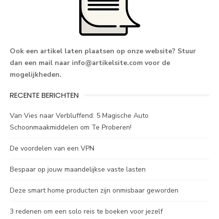
Ook een artikel laten plaatsen op onze website? Stuur
dan een mail naar
info@artikelsite.com
voor de
mogelijkheden.
RECENTE BERICHTEN
Van Vies naar Verbluffend: 5 Magische Auto
Schoonmaakmiddelen om Te Proberen!
De voordelen van een VPN
Bespaar op jouw maandelijkse vaste lasten
Deze smart home producten zijn onmisbaar geworden
3 redenen om een solo reis te boeken voor jezelf