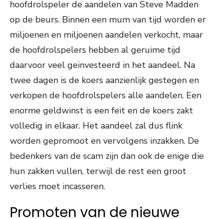
hoofdrolspeler de aandelen van Steve Madden
op de beurs. Binnen een mum van tijd worden er
miljoenen en miljoenen aandelen verkocht, maar
de hoofdrolspelers hebben al geruime tijd
daarvoor veel geïnvesteerd in het aandeel. Na
twee dagen is de koers aanzienlijk gestegen en
verkopen de hoofdrolspelers alle aandelen. Een
enorme geldwinst is een feit en de koers zakt
volledig in elkaar. Het aandeel zal dus flink
worden gepromoot en vervolgens inzakken. De
bedenkers van de scam zijn dan ook de enige die
hun zakken vullen, terwijl de rest een groot
verlies moet incasseren.
Promoten van de nieuwe