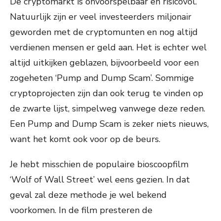
De cryptomarkt is onvoorspelbaar en risicovol.
Natuurlijk zijn er veel investeerders miljonair
geworden met de cryptomunten en nog altijd
verdienen mensen er geld aan. Het is echter wel
altijd uitkijken geblazen, bijvoorbeeld voor een
zogeheten ‘Pump and Dump Scam’. Sommige
cryptoprojecten zijn dan ook terug te vinden op
de zwarte lijst, simpelweg vanwege deze reden.
Een Pump and Dump Scam is zeker niets nieuws,
want het komt ook voor op de beurs.
Je hebt misschien de populaire bioscoopfilm
‘Wolf of Wall Street’ wel eens gezien. In dat
geval zal deze methode je wel bekend
voorkomen. In de film presteren de