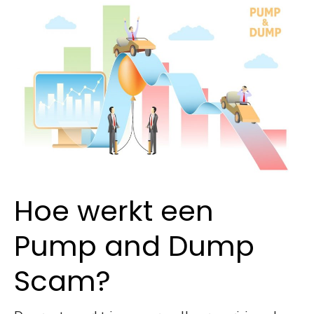
Hoe werkt een
Pump and Dump
Scam?