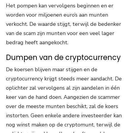
Het pompen kan vervolgens beginnen en er
worden voor miljoenen euro’s aan munten
verkocht. De waarde stijgt, terwijl de bedenker
van de scam zijn munten voor een veel lager
bedrag heeft aangekocht.
Dumpen van de cryptocurrency
De koersen blijven maar stijgen en de
cryptocurrency krijgt steeds meer aandacht. De
oplichter zal vervolgens al zijn aandelen in één
keer van de hand doen. Aangezien de scammer
over de meeste munten beschikt, zal de koers
instorten. Geen enkele andere investeerder kan
nog winst maken op de cryptomunt, terwijl de