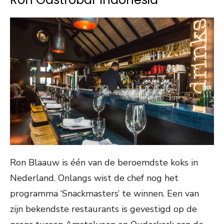
Ron Blaauw is één van de beroemdste koks in
Nederland. Onlangs wist de chef nog het
programma ‘Snackmasters’ te winnen. Een van
zijn bekendste restaurants is gevestigd op de