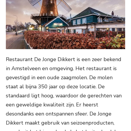
Restaurant De Jonge Dikkert is een zeer bekend
in Amstelveen en omgeving. Het restaurant is
gevestigd in een oude zaagmolen. De molen
staat al bijna 350 jaar op deze locatie. De
standaard ligt hoog, waardoor de gerechten van
een geweldige kwaliteit zijn. Er heerst
desondanks een ontspannen sfeer. De Jonge
Dikkert maakt gebruik van seizoenproducten,