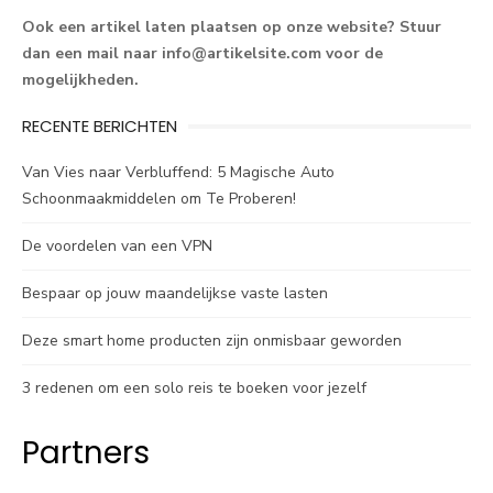
Ook een artikel laten plaatsen op onze website? Stuur
dan een mail naar
info@artikelsite.com
voor de
mogelijkheden.
RECENTE BERICHTEN
Van Vies naar Verbluffend: 5 Magische Auto
Schoonmaakmiddelen om Te Proberen!
De voordelen van een VPN
Bespaar op jouw maandelijkse vaste lasten
Deze smart home producten zijn onmisbaar geworden
3 redenen om een solo reis te boeken voor jezelf
Partners