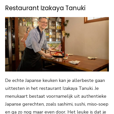
Restaurant Izakaya Tanuki
De echte Japanse keuken kan je allerbeste gaan
uittesten in het restaurant Izakaya Tanuki. Je
menukaart bestaat voornamelijk uit authentieke
Japanse gerechten, zoals sashimi, sushi, miso-soep
en ga zo nog maar even door. Het leuke is dat je