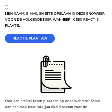
MIJN NAAM, E-MAIL EN SITE OPSLAAN IN DEZE BROWSER
VOOR DE VOLGENDE KEER WANNEER IK EEN REACTIE
PLAATS.
Ook een artikel laten plaatsen op onze website? Stuur
dan een mail naar
info@artikelsite.com
voor de