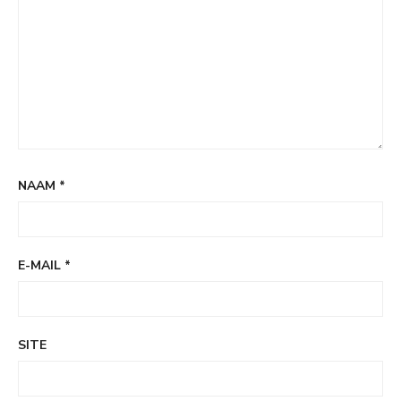
NAAM
*
E-MAIL
*
SITE