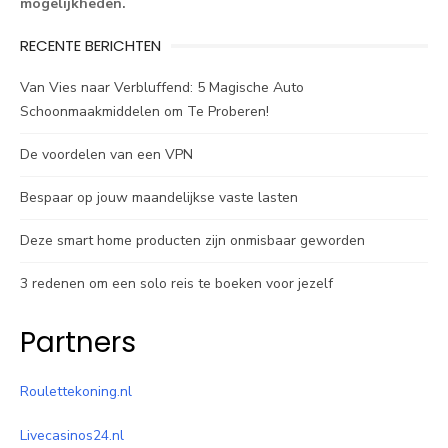
mogelijkheden.
RECENTE BERICHTEN
Van Vies naar Verbluffend: 5 Magische Auto
Schoonmaakmiddelen om Te Proberen!
De voordelen van een VPN
Bespaar op jouw maandelijkse vaste lasten
Deze smart home producten zijn onmisbaar geworden
3 redenen om een solo reis te boeken voor jezelf
Partners
Roulettekoning.nl
Livecasinos24.nl