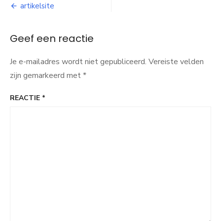
artikelsite
Bericht
navigatie
Geef een reactie
Je e-mailadres wordt niet gepubliceerd.
Vereiste velden
zijn gemarkeerd met
*
REACTIE
*