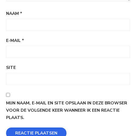
NAAM
*
E-MAIL
*
SITE
MIJN NAAM, E-MAIL EN SITE OPSLAAN IN DEZE BROWSER
VOOR DE VOLGENDE KEER WANNEER IK EEN REACTIE
PLAATS.