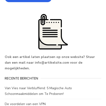
Ook een artikel laten plaatsen op onze website? Stuur
dan een mail naar
info@artikelsite.com
voor de
mogelijkheden.
RECENTE BERICHTEN
Van Vies naar Verbluffend: 5 Magische Auto
Schoonmaakmiddelen om Te Proberen!
De voordelen van een VPN